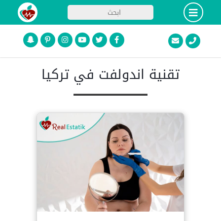
تقنية اندولفت في تركيا