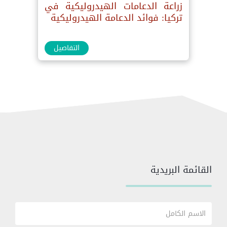
زراعة الدعامات الهيدروليكية في
تركيا: فوائد الدعامة الهيدروليكية
التفاصيل
القائمة البريدية