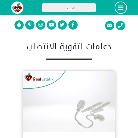
دعامات لتقوية الانتصاب