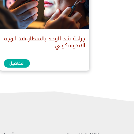
جراحة شد الوجه بالمنظار-شد الوجه
الاندوسكوبي
التفاصيل