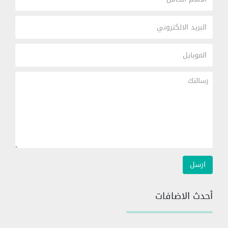
أحدث الاضافات