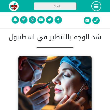
شد الوجه بالتنظير في اسطنبول