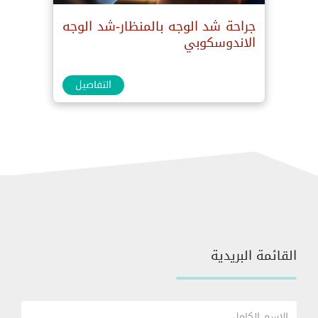
جراحة شد الوجه بالمنظار-شد الوجه
الاندوسكوبي
التفاصيل
القائمة البريدية