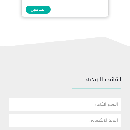
التفاصيل
القائمة البريدية