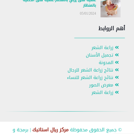
بالمنظار
05/01/2024
أهم الروابط
زراعة الشعر
تجميل الأسنان
المدونة
نتائج زراعة الشعر للرجال
نتائج زراعة الشعر للنساء
معرض الصور
زراعة الشعر
© جميع الحقوق محفوظة
مركز ريال استاتيك
| برمجة و