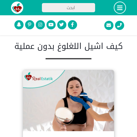
كيف اشيل اللغلوغ بدون عملية