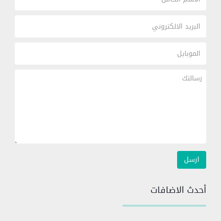
أحدث الاضافات