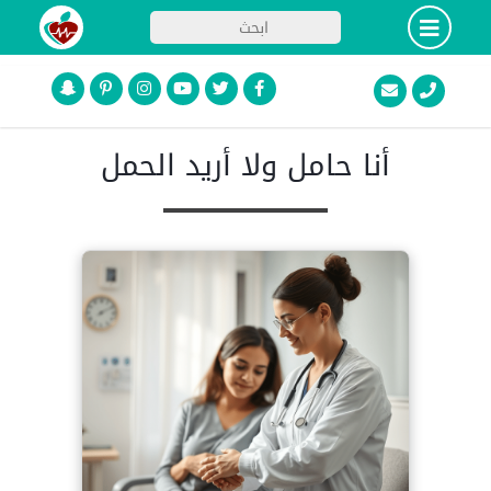
أنا حامل ولا أريد الحمل