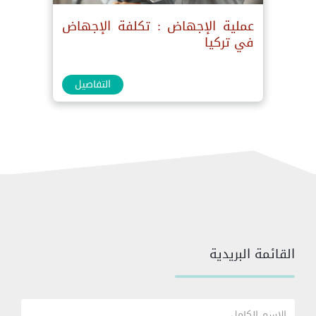
عملية الإجهاض : تكلفة الإجهاض
في تركيا
التفاصيل
القائمة البريدية