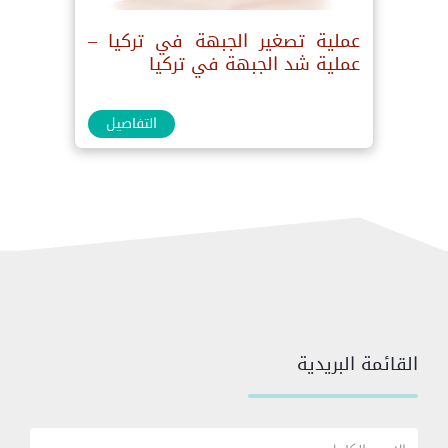
عملية تصغير الجبهة في تركيا –
عملية شد الجبهة في تركيا
التفاصيل
القائمة البريدية