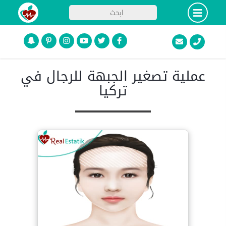
عملية تصغير الجبهة للرجال في
تركيا