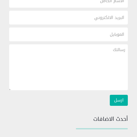
أحدث الاضافات