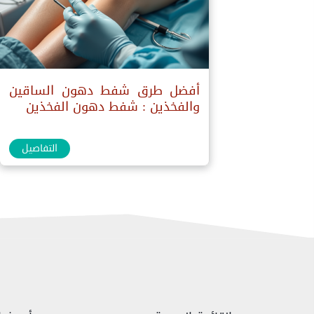
أفضل طرق شفط دهون الساقين
والفخذين : شفط دهون الفخذين
التفاصيل